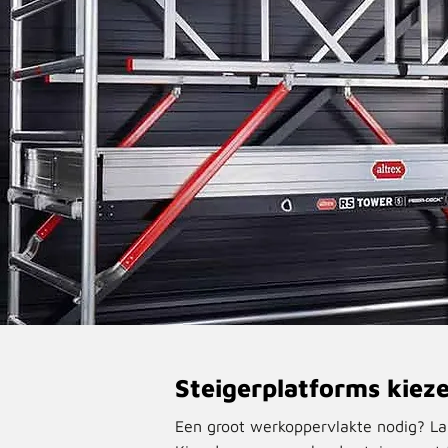
Steigerplatforms kiez
Een groot werkoppervlakte nodig? La